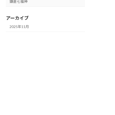
鎌倉七福神
アーカイブ
2025年11月