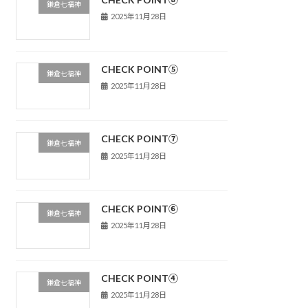
鎌倉七福神
2025年11月28日
CHECK POINT⑤
鎌倉七福神
2025年11月28日
CHECK POINT⑦
鎌倉七福神
2025年11月28日
CHECK POINT⑥
鎌倉七福神
2025年11月28日
CHECK POINT④
鎌倉七福神
2025年11月28日