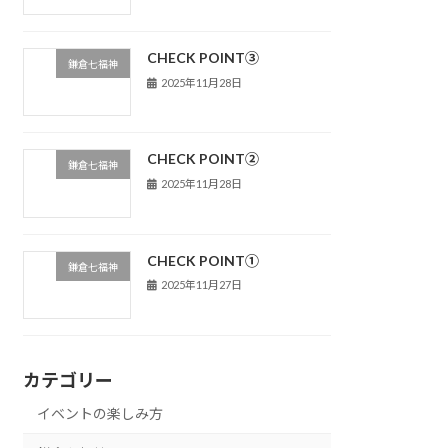
CHECK POINT③
鎌倉七福神
2025年11月28日
CHECK POINT②
鎌倉七福神
2025年11月28日
CHECK POINT①
鎌倉七福神
2025年11月27日
カテゴリー
イベントの楽しみ方