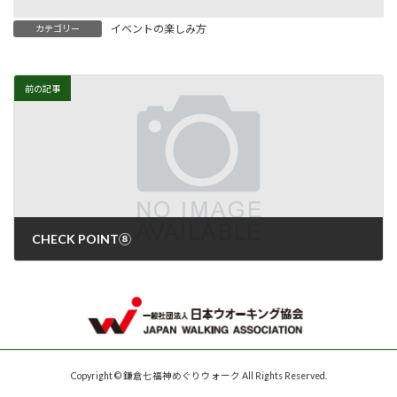
イベントの楽しみ方
カテゴリー
前の記事
CHECK POINT⑧
2025年11月28日
Copyright © 鎌倉七福神めぐりウォーク All Rights Reserved.